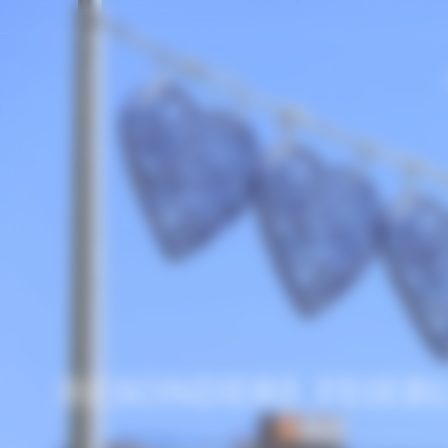
Cookie-Einstellungen
BESONDERE FEIER