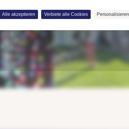
Alle akzeptieren
Verbiete alle Cookies
Personalisieren