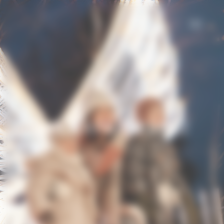
Cookie-Einstellungen
IKUNA NATURRESORT