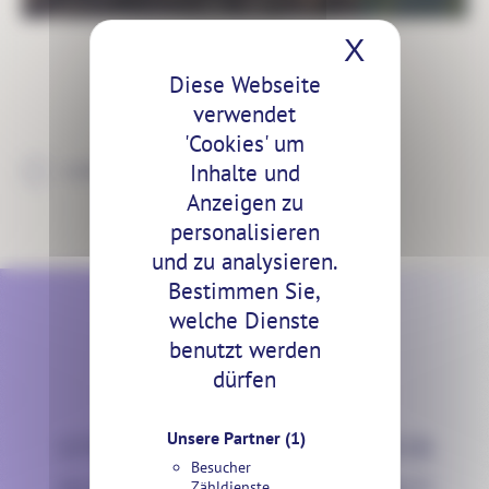
X
Cookies
Diese Webseite
verwendet
'Cookies' um
Inhalte und
ZURÜCK ZU DEN PROJEKTEN
Anzeigen zu
personalisieren
und zu analysieren.
Bestimmen Sie,
welche Dienste
benutzt werden
dürfen
KONTAKT
Unsere Partner
(1)
SPRECHEN WIR ÜBER IHR
Besucher
Zähldienste